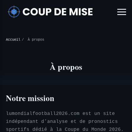
Accueil
/
À propos
À propos
Notre mission
lumondialfootball2026.com est un site
indépendant d’analyse et de pronostics
sportifs dédié à la Coupe du Monde 2026.