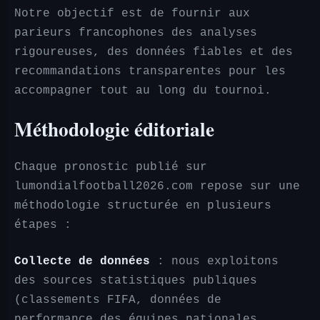
Notre objectif est de fournir aux
parieurs francophones des analyses
rigoureuses, des données fiables et des
recommandations transparentes pour les
accompagner tout au long du tournoi.
Méthodologie éditoriale
Chaque pronostic publié sur
lumondialfootball2026.com repose sur une
méthodologie structurée en plusieurs
étapes :
Collecte de données
: nous exploitons
des sources statistiques publiques
(classements FIFA, données de
performance des équipes nationales,