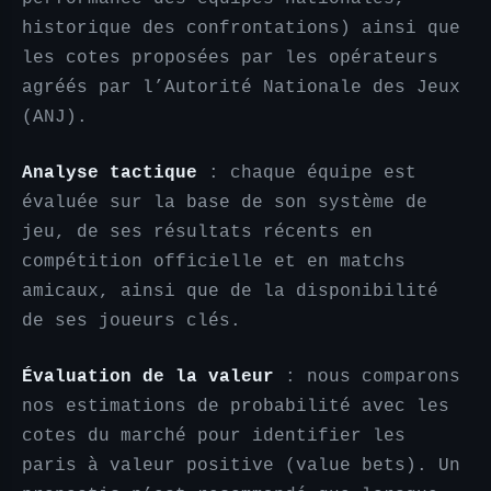
historique des confrontations) ainsi que
les cotes proposées par les opérateurs
agréés par l’Autorité Nationale des Jeux
(ANJ).
Analyse tactique
: chaque équipe est
évaluée sur la base de son système de
jeu, de ses résultats récents en
compétition officielle et en matchs
amicaux, ainsi que de la disponibilité
de ses joueurs clés.
Évaluation de la valeur
: nous comparons
nos estimations de probabilité avec les
cotes du marché pour identifier les
paris à valeur positive (value bets). Un