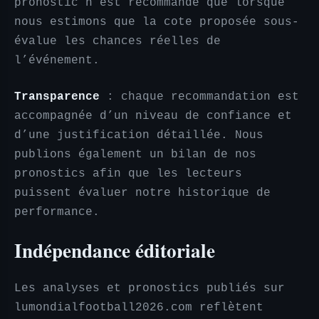
pronostic n’est recommandé que lorsque
nous estimons que la cote proposée sous-
évalue les chances réelles de
l’événement.
Transparence
: chaque recommandation est
accompagnée d’un niveau de confiance et
d’une justification détaillée. Nous
publions également un bilan de nos
pronostics afin que les lecteurs
puissent évaluer notre historique de
performance.
Indépendance éditoriale
Les analyses et pronostics publiés sur
lumondialfootball2026.com reflètent