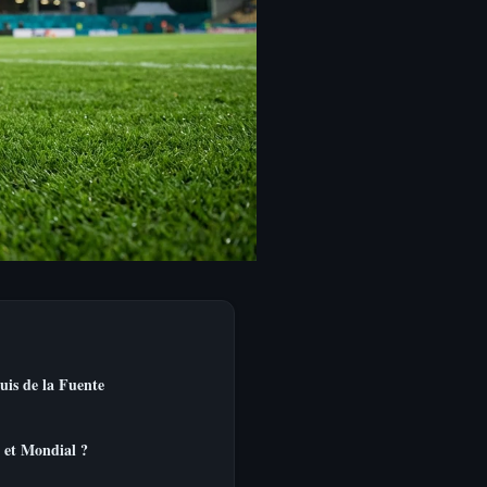
uis de la Fuente
 et Mondial ?