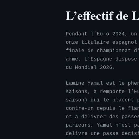
L’effectif de
Pendant l’Euro 2024, un
onze titulaire espagnol
finale de championnat d
arme. L’Espagne dispose
du Mondial 2026.
Lamine Yamal est le phe
saisons, a remporte l’E
saison) qui le placent 
contre-un depuis le fla
et a delivrer des passe
parieurs, Yamal n’est p
delivre une passe decis