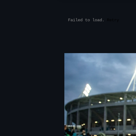
Failed to load.
Retry