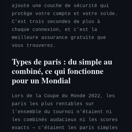
ajoute une couche de sécurité qui
protège votre compte et votre solde.
C’est trois secondes de plus à
chaque connexion, et c’est la
meilleure assurance gratuite que
vous trouverez.
Types de paris : du simple au
combiné, ce qui fonctionne
pour un Mondial
Lors de la Coupe du Monde 2022, les
paris les plus rentables sur
l’ensemble du tournoi n’étaient ni
les combinés audacieux ni les scores
exacts — c’étaient les paris simples