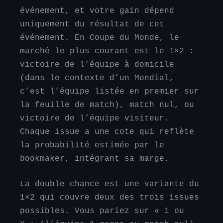
événement, et votre gain dépend
uniquement du résultat de cet
événement. En Coupe du Monde, le
marché le plus courant est le 1×2 :
victoire de l’équipe à domicile
(dans le contexte d’un Mondial,
c’est l’équipe listée en premier sur
la feuille de match), match nul, ou
victoire de l’équipe visiteur.
Chaque issue a une cote qui reflète
la probabilité estimée par le
bookmaker, intégrant sa marge.
La double chance est une variante du
1×2 qui couvre deux des trois issues
possibles. Vous pariez sur « 1 ou