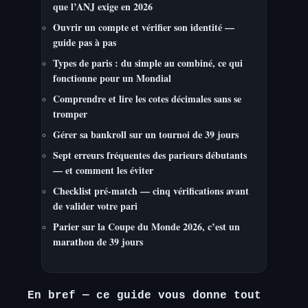
que l’ANJ exige en 2026
Ouvrir un compte et vérifier son identité —
guide pas à pas
Types de paris : du simple au combiné, ce qui
fonctionne pour un Mondial
Comprendre et lire les cotes décimales sans se
tromper
Gérer sa bankroll sur un tournoi de 39 jours
Sept erreurs fréquentes des parieurs débutants
— et comment les éviter
Checklist pré-match — cinq vérifications avant
de valider votre pari
Parier sur la Coupe du Monde 2026, c’est un
marathon de 39 jours
En bref — ce guide vous donne tout