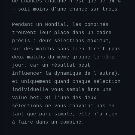
de chances chacune n’est que de 34 %
— soit moins d’une chance sur trois.
Pendant un Mondial, les combinés
trouvent leur place dans un cadre
précis : deux sélections maximum,
sur des matchs sans lien direct (pas
deux matchs du même groupe le même
jour, car un résultat peut
influencer la dynamique de l’autre),
et uniquement quand chaque sélection
individuelle vous semble être une
value bet. Si l’une des deux
sélections ne vous convainc pas en
tant que pari simple, elle n’a rien
à faire dans un combiné.