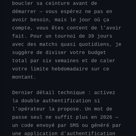
boucler sa ceinture avant de
démarrer — vous espérez ne pas en
avoir besoin, mais le jour où ça
compte, vous êtes content de l’avoir
fait. Pour un tournoi de 39 jours
avec des matchs quasi quotidiens, je
suggère de diviser votre budget
total par six semaines et de caler
votre limite hebdomadaire sur ce
montant.
Dernier détail technique : activez
la double authentification si
l’opérateur la propose. Un mot de
passe seul ne suffit plus en 2026 —
un code envoyé par SMS ou généré par
une application d’authentification