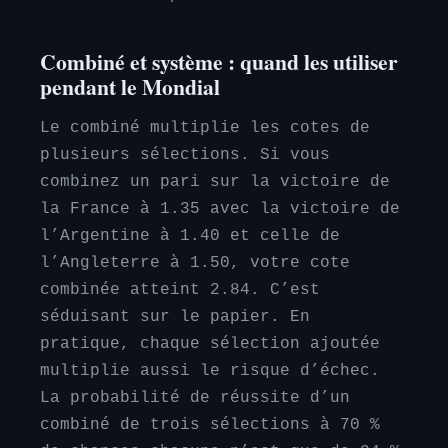
Combiné et système : quand les utiliser
pendant le Mondial
Le combiné multiplie les cotes de
plusieurs sélections. Si vous
combinez un pari sur la victoire de
la France à 1.35 avec la victoire de
l’Argentine à 1.40 et celle de
l’Angleterre à 1.50, votre cote
combinée atteint 2.84. C’est
séduisant sur le papier. En
pratique, chaque sélection ajoutée
multiplie aussi le risque d’échec.
La probabilité de réussite d’un
combiné de trois sélections à 70 %