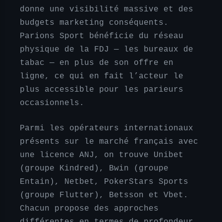
donne une visibilité massive et des
budgets marketing conséquents.
Parions Sport bénéficie du réseau
physique de la FDJ — les bureaux de
tabac — en plus de son offre en
ligne, ce qui en fait l’acteur le
plus accessible pour les parieurs
occasionnels.
Parmi les opérateurs internationaux
présents sur le marché français avec
une licence ANJ, on trouve Unibet
(groupe Kindred), Bwin (groupe
Entain), Netbet, PokerStars Sports
(groupe Flutter), Betsson et Vbet.
Chacun propose des approches
différentes en termes de profondeur