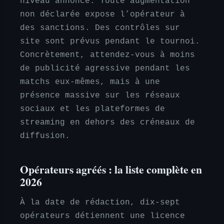
niveau annoncé. Toute augmentation
non déclarée expose l’opérateur à
des sanctions. Des contrôles sur
site sont prévus pendant le tournoi.
Concrètement, attendez-vous à moins
de publicité agressive pendant les
matchs eux-mêmes, mais à une
présence massive sur les réseaux
sociaux et les plateformes de
streaming en dehors des créneaux de
diffusion.
Opérateurs agréés : la liste complète en
2026
À la date de rédaction, dix-sept
opérateurs détiennent une licence