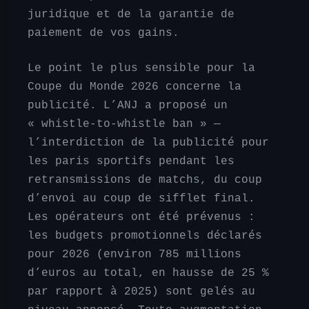
juridique et de la garantie de
paiement de vos gains.
Le point le plus sensible pour la
Coupe du Monde 2026 concerne la
publicité. L’ANJ a proposé un
« whistle-to-whistle ban » —
l’interdiction de la publicité pour
les paris sportifs pendant les
retransmissions de matchs, du coup
d’envoi au coup de sifflet final.
Les opérateurs ont été prévenus :
les budgets promotionnels déclarés
pour 2026 (environ 785 millions
d’euros au total, en hausse de 25 %
par rapport à 2025) sont gelés au