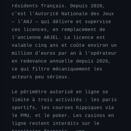
résidents français. Depuis 2020,
c’est l’Autorité Nationale des Jeux
— l’ANJ — qui délivre et supervise
ces licences, en remplacement de
l’ancienne ARJEL. La licence est
valable cinq ans et coûte environ un
million d’euros par an à l’opérateur
en redevance annuelle depuis 2026,
ce qui filtre mécaniquement les
acteurs peu sérieux.
Le périmètre autorisé en ligne se
limite à trois activités : les paris
sportifs, les courses hippiques via
le PMU, et le poker. Les casinos en
ligne restent interdits sur le