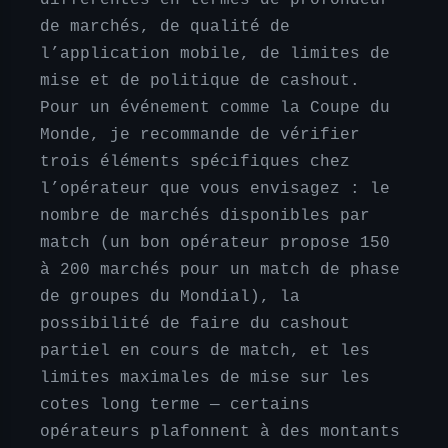
de marchés, de qualité de
l’application mobile, de limites de
mise et de politique de cashout.
Pour un événement comme la Coupe du
Monde, je recommande de vérifier
trois éléments spécifiques chez
l’opérateur que vous envisagez : le
nombre de marchés disponibles par
match (un bon opérateur propose 150
à 200 marchés pour un match de phase
de groupes du Mondial), la
possibilité de faire du cashout
partiel en cours de match, et les
limites maximales de mise sur les
cotes long terme — certains
opérateurs plafonnent à des montants