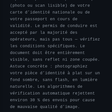
(photo ou scan lisible) de votre
carte d’identité nationale ou de
votre passeport en cours de
validité. Le permis de conduire est
accepté par la majorité des
opérateurs, mais pas tous — vérifiez
les conditions spécifiques. Le
document doit être entièrement
visible, sans reflet ni zone coupée.
Astuce concrète : photographiez
votre pièce d’identité à plat sur un
fond sombre, sans flash, en lumière
naturelle. Les algorithmes de
vérification automatique rejettent
environ 30 % des envois pour cause
de mauvaise qualité d’image.