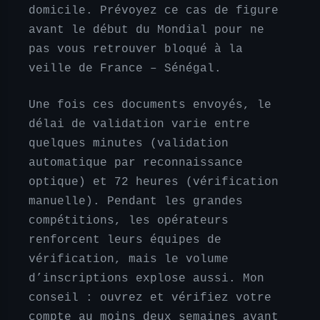
domicile. Prévoyez ce cas de figure
avant le début du Mondial pour ne
pas vous retrouver bloqué à la
veille de France – Sénégal.
Une fois ces documents envoyés, le
délai de validation varie entre
quelques minutes (validation
automatique par reconnaissance
optique) et 72 heures (vérification
manuelle). Pendant les grandes
compétitions, les opérateurs
renforcent leurs équipes de
vérification, mais le volume
d’inscriptions explose aussi. Mon
conseil : ouvrez et vérifiez votre
compte au moins deux semaines avant