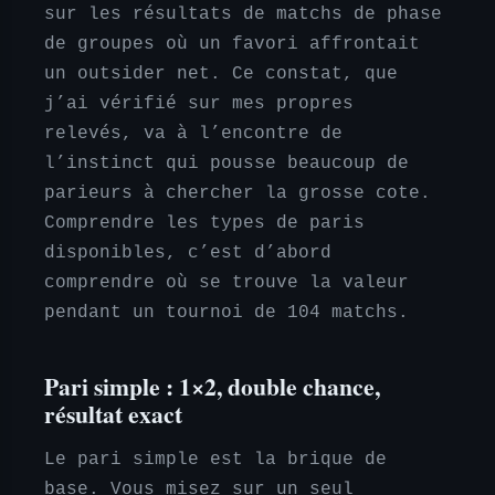
sur les résultats de matchs de phase
de groupes où un favori affrontait
un outsider net. Ce constat, que
j’ai vérifié sur mes propres
relevés, va à l’encontre de
l’instinct qui pousse beaucoup de
parieurs à chercher la grosse cote.
Comprendre les types de paris
disponibles, c’est d’abord
comprendre où se trouve la valeur
pendant un tournoi de 104 matchs.
Pari simple : 1×2, double chance,
résultat exact
Le pari simple est la brique de
base. Vous misez sur un seul