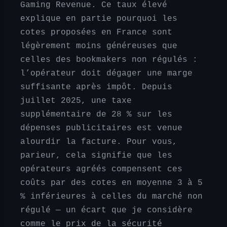
Gaming Revenue. Ce taux élevé
explique en partie pourquoi les
cotes proposées en France sont
légèrement moins généreuses que
celles des bookmakers non régulés :
l’opérateur doit dégager une marge
suffisante après impôt. Depuis
juillet 2025, une taxe
supplémentaire de 28 % sur les
dépenses publicitaires est venue
alourdir la facture. Pour vous,
parieur, cela signifie que les
opérateurs agréés compensent ces
coûts par des cotes en moyenne 3 à 5
% inférieures à celles du marché non
régulé — un écart que je considère
comme le prix de la sécurité