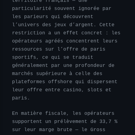
territoire français — une
particularité souvent ignorée par
les parieurs qui découvrent
l’univers des jeux d’argent. Cette
restriction a un effet concret : les
opérateurs agréés concentrent leurs
ressources sur l’offre de paris
sportifs, ce qui se traduit
généralement par une profondeur de
marchés supérieure à celle des
plateformes offshore qui dispersent
leur offre entre casino, slots et
paris.
En matière fiscale, les opérateurs
supportent un prélèvement de 33,7 %
sur leur marge brute — le Gross