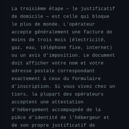
La troisième étape — le justificatif
de domicile — est celle qui bloque
le plus de monde. L’opérateur
accepte généralement une facture de
moins de trois mois (électricité,
gaz, eau, téléphone fixe, internet)
ou un avis d’imposition. Le document
doit afficher votre nom et votre
adresse postale correspondant
exactement à ceux du formulaire
d’inscription. Si vous vivez chez un
tiers, la plupart des opérateurs
acceptent une attestation
d’hébergement accompagnée de la
pièce d’identité de l’hébergeur et
de son propre justificatif de