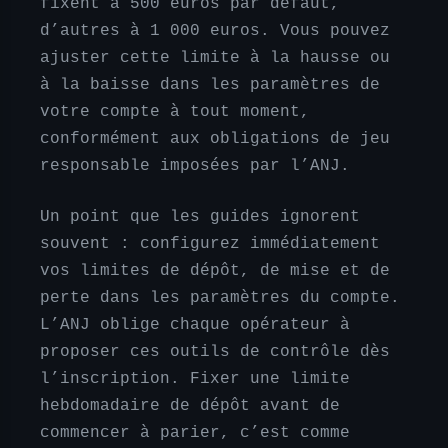
fixent à 500 euros par défaut,
d’autres à 1 000 euros. Vous pouvez
ajuster cette limite à la hausse ou
à la baisse dans les paramètres de
votre compte à tout moment,
conformément aux obligations de jeu
responsable imposées par l’ANJ.
Un point que les guides ignorent
souvent : configurez immédiatement
vos limites de dépôt, de mise et de
perte dans les paramètres du compte.
L’ANJ oblige chaque opérateur à
proposer ces outils de contrôle dès
l’inscription. Fixer une limite
hebdomadaire de dépôt avant de
commencer à parier, c’est comme