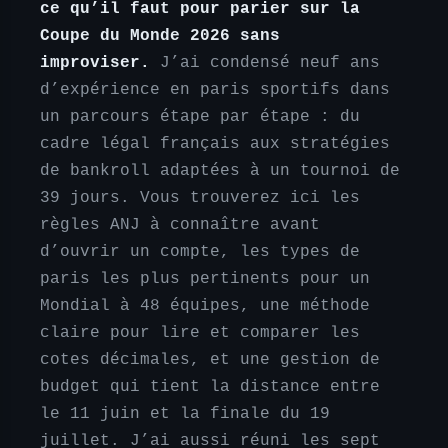
ce qu’il faut pour parier sur la
Coupe du Monde 2026 sans
improviser.
J’ai condensé neuf ans
d’expérience en paris sportifs dans
un parcours étape par étape : du
cadre légal français aux stratégies
de bankroll adaptées à un tournoi de
39 jours. Vous trouverez ici les
règles ANJ à connaître avant
d’ouvrir un compte, les types de
paris les plus pertinents pour un
Mondial à 48 équipes, une méthode
claire pour lire et comparer les
cotes décimales, et une gestion de
budget qui tient la distance entre
le 11 juin et la finale du 19
juillet. J’ai aussi réuni les sept