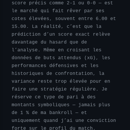
score précis comme 2-1 ou 0-0 — est
le marché qui fait rêver par ses
cotes élevées, souvent entre 6.00 et
15.00. La réalité, c’est que la
prédiction d’un score exact relève
davantage du hasard que de
l’analyse. Même en croisant les
données de buts attendus (xG), les
performances défensives et les
historiques de confrontation, la
variance reste trop élevée pour en
faire une stratégie régulière. Je
réserve ce type de pari à des
montants symboliques — jamais plus
de 1 % de ma bankroll — et
uniquement quand j’ai une conviction
forte sur le profil du match.