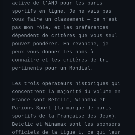
active de l’ANJ pour les paris
sportifs en ligne. Je ne vais pas
vous faire un classement — ce n’est
pas mon rôle, et les préférences
dépendent de critères que vous seul
pouvez pondérer. En revanche, je
peux vous donner les noms à
connaître et les critères de tri
pertinents pour un Mondial.
Les trois opérateurs historiques qui
concentrent la majorité du volume en
France sont Betclic, Winamax et
Parions Sport (la marque de paris
sportifs de la Française des Jeux).
Betclic et Winamax sont les sponsors
officiels de la Ligue 1, ce qui leur