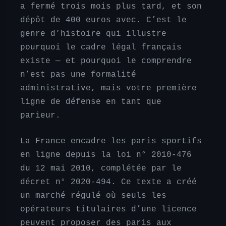
a fermé trois mois plus tard, et son
dépôt de 400 euros avec. C’est le
genre d’histoire qui illustre
pourquoi le cadre légal français
existe — et pourquoi le comprendre
n’est pas une formalité
administrative, mais votre première
ligne de défense en tant que
parieur.
La France encadre les paris sportifs
en ligne depuis la loi n° 2010-476
du 12 mai 2010, complétée par le
décret n° 2020-494. Ce texte a créé
un marché régulé où seuls les
opérateurs titulaires d’une licence
peuvent proposer des paris aux