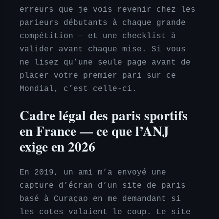
erreurs que je vois revenir chez les
parieurs débutants à chaque grande
compétition — et une checklist à
valider avant chaque mise. Si vous
ne lisez qu’une seule page avant de
placer votre premier pari sur ce
Mondial, c’est celle-ci.
Cadre légal des paris sportifs
en France — ce que l’ANJ
exige en 2026
En 2019, un ami m’a envoyé une
capture d’écran d’un site de paris
basé à Curaçao en me demandant si
les cotes valaient le coup. Le site