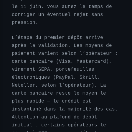
le 11 juin. Vous aurez le temps de
corriger un éventuel rejet sans
pression.
L’étape du premier dépôt arrive
après la validation. Les moyens de
paiement varient selon l’opérateur :
carte bancaire (Visa, Mastercard),
virement SEPA, portefeuilles
électroniques (PayPal, Skrill,
Neteller, selon l’opérateur). La
carte bancaire reste le moyen le
plus rapide — le crédit est
instantané dans la majorité des cas.
Attention au plafond de dépôt
initial : certains opérateurs le