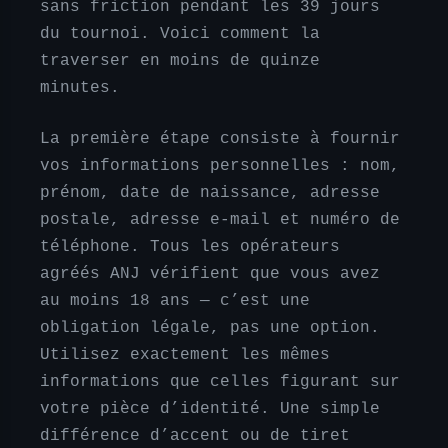
sans friction pendant les 39 jours
du tournoi. Voici comment la
traverser en moins de quinze
minutes.
La première étape consiste à fournir
vos informations personnelles : nom,
prénom, date de naissance, adresse
postale, adresse e-mail et numéro de
téléphone. Tous les opérateurs
agréés ANJ vérifient que vous avez
au moins 18 ans — c’est une
obligation légale, pas une option.
Utilisez exactement les mêmes
informations que celles figurant sur
votre pièce d’identité. Une simple
différence d’accent ou de tiret