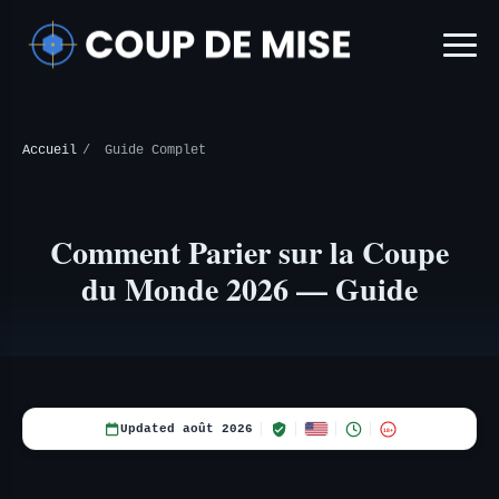
Accueil
/
Guide Complet
Comment Parier sur la Coupe
du Monde 2026 — Guide
Updated août 2026
18+