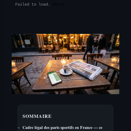
Failed to load.
Retry
SOMMAIRE
Cadre légal des paris sportifs en France — ce