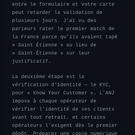
entre le formulaire et votre carte
peut retarder la validation de
plusieurs jours. J’ai vu des
parieurs rater le premier match de
la France parce qu’ils avaient tapé
« Saint Étienne » au lieu de
« Saint-Étienne » sur leur
justificatif.
La deuxième étape est la
vérification d’identité — le KYC,
pour « Know Your Customer ». L’ANJ
impose à chaque opérateur de
vérifier l’identité de ses clients
avant tout retrait, et certains
opérateurs l’exigent dès le premier
dépôt. Préparez une copie numérique