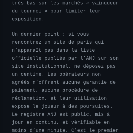
très bas sur les marchés « vainqueur
du tournoi » pour limiter leur
exposition.
Un dernier point : si vous
rencontrez un site de paris qui
n’apparaît pas dans la liste
officielle publiée par l’ANJ sur son
site institutionnel, ne déposez pas
un centime. Les opérateurs non
agréés n’offrent aucune garantie de
paiement, aucune procédure de
réclamation, et leur utilisation
expose le joueur à des poursuites.
Le registre ANJ est public, mis à
jour en continu, et vérifiable en
moins d’une minute. C’est le premier