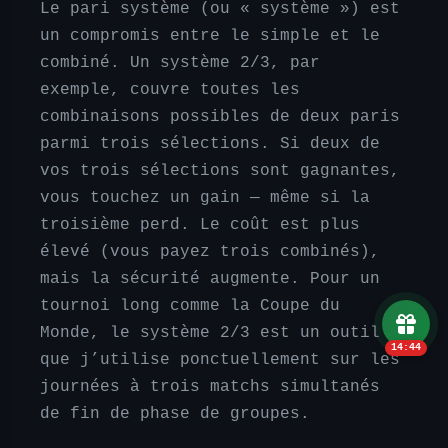
Le pari système (ou « système ») est
un compromis entre le simple et le
combiné. Un système 2/3, par
exemple, couvre toutes les
combinaisons possibles de deux paris
parmi trois sélections. Si deux de
vos trois sélections sont gagnantes,
vous touchez un gain — même si la
troisième perd. Le coût est plus
élevé (vous payez trois combinés),
mais la sécurité augmente. Pour un
tournoi long comme la Coupe du
Monde, le système 2/3 est un outil
14:43
que j’utilise ponctuellement sur les
journées à trois matchs simultanés
de fin de phase de groupes.