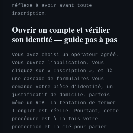
réflexe à avoir avant toute
inscription.
Ouvrir un compte et vérifier
son identité — guide pas à pas
Vous avez choisi un opérateur agréé.
Vous ouvrez l’application, vous
cliquez sur « Inscription », et là —
une cascade de formulaires vous
demande votre pièce d’identité, un
justificatif de domicile, parfois
même un RIB. La tentation de fermer
l’onglet est réelle. Pourtant, cette
procédure est à la fois votre
protection et la clé pour parier