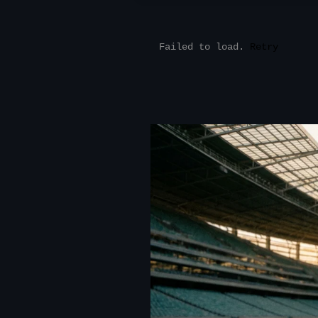
Failed to load.
Retry