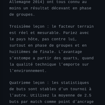
Allemagne 2014) ont tous connu au
moins un résultat décevant en phase
de groupes.
Troisième leçon : le facteur terrain
est réel et mesurable. Pariez avec
le pays hôte, pas contre lui,
surtout en phase de groupes et en
huitièmes de finale. L’avantage
s’estompe a partir des quarts, quand
la qualité technique l’emporte sur
l’environnement.
Quatrieme leçon : les statistiques
de buts sont stables d’un tournoi à
l’autre. Utilisez la moyenne de 2.5
buts par match comme point d’ancrage