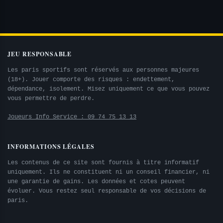
JEU RESPONSABLE
Les paris sportifs sont réservés aux personnes majeures
(18+). Jouer comporte des risques : endettement,
dépendance, isolement. Misez uniquement ce que vous pouvez
vous permettre de perdre.
Joueurs Info Service : 09 74 75 13 13
INFORMATIONS LÉGALES
Les contenus de ce site sont fournis à titre informatif
uniquement. Ils ne constituent ni un conseil financier, ni
une garantie de gains. Les données et cotes peuvent
évoluer. Vous restez seul responsable de vos décisions de
paris.