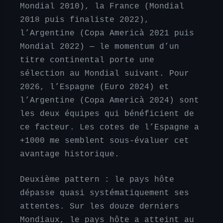
Mondial 2010), la France (Mondial
2018 puis finaliste 2022),
l’Argentine (Copa Americà 2021 puis
Mondial 2022) — le momentum d’un
titre continental porte une
sélection au Mondial suivant. Pour
2026, l’Espagne (Euro 2024) et
l’Argentine (Copa Americà 2024) sont
les deux équipes qui bénéficient de
ce facteur. Les cotes de l’Espagne a
+1000 me semblent sous-évaluer cet
avantage historique.
Deuxième pattern : le pays hôte
dépasse quasi systématiquement ses
attentes. Sur les douze derniers
Mondiaux, le pays hôte a atteint au