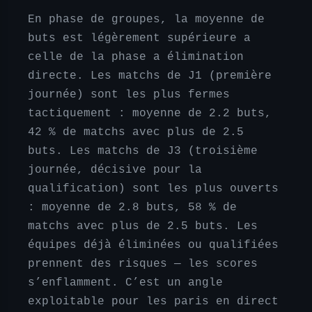
En phase de groupes, la moyenne de
buts est légèrement supérieure a
celle de la phase a élimination
directe. Les matchs de J1 (première
journée) sont les plus fermes
tactiquement : moyenne de 2.2 buts,
42 % de matchs avec plus de 2.5
buts. Les matchs de J3 (troisième
journée, décisive pour la
qualification) sont les plus ouverts
: moyenne de 2.8 buts, 58 % de
matchs avec plus de 2.5 buts. Les
équipes déjà éliminées ou qualifiées
prennent des risques — les scores
s’enflamment. C’est un angle
exploitable pour les paris en direct