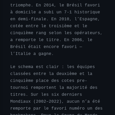
triomphe. En 2014, le Brésil favori
à domicile a subi un 7-1 historique
en demi-finale. En 2010, l’Espagne,
cotée entre le troisième et le
cinquième rang selon les opérateurs,
a remporte le titre. En 2006, le
Brésil était encore favori —
l’Italie a gagne.
Le schema est clair : les équipes
classées entre la deuxième et la
cinquième place des cotes pre-
tournoi remportent la majorité des
titres. Sur les six derniers
Mondiaux (2002–2022), aucun n’a été
remporte par le favori numéro un des