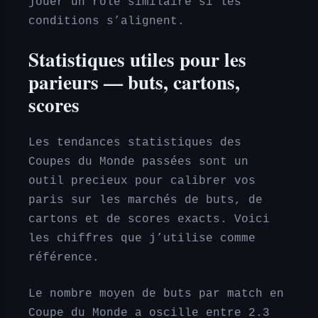
jouer un rôle similaire si les
conditions s’alignent.
Statistiques utiles pour les
parieurs — buts, cartons,
scores
Les tendances statistiques des
Coupes du Monde passées sont un
outil precieux pour calibrer vos
paris sur les marchés de buts, de
cartons et de scores exacts. Voici
les chiffres que j’utilise comme
référence.
Le nombre moyen de buts par match en
Coupe du Monde a oscille entre 2.3