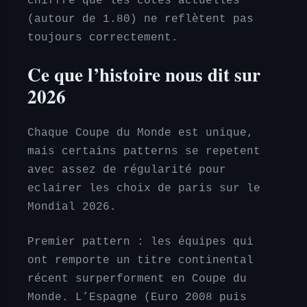
chiffre que les cotes actuelles
(autour de 1.80) ne reflètent pas
toujours correctement.
Ce que l’histoire nous dit sur
2026
Chaque Coupe du Monde est unique,
mais certains patterns se repetent
avec assez de régularité pour
eclairer les choix de paris sur le
Mondial 2026.
Premier pattern : les équipes qui
ont remporte un titre continental
récent surperforment en Coupe du
Monde. L’Espagne (Euro 2008 puis