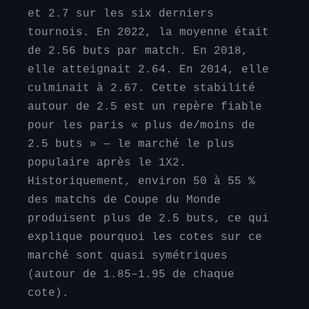
et 2.7 sur les six derniers
tournois. En 2022, la moyenne était
de 2.56 buts par match. En 2018,
elle atteignait 2.64. En 2014, elle
culminait à 2.67. Cette stabilité
autour de 2.5 est un repère fiable
pour les paris « plus de/moins de
2.5 buts » — le marché le plus
populaire après le 1X2.
Historiquement, environ 50 à 55 %
des matchs de Coupe du Monde
produisent plus de 2.5 buts, ce qui
explique pourquoi les cotes sur ce
marché sont quasi symétriques
(autour de 1.85–1.95 de chaque
cote).