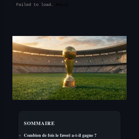
Failed to load.
Retry
SOMMAIRE
Combien de fois le favori a-t-il gagne ?