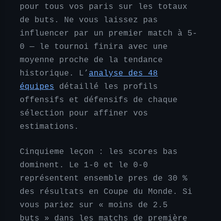
pour tous vos paris sur les totaux
de buts. Ne vous laissez pas
influencer par un premier match à 5-
0 — le tournoi finira avec une
moyenne proche de la tendance
historique. L’
analyse des 48
équipes
détaillé les profils
offensifs et défensifs de chaque
sélection pour affiner vos
estimations.
Cinquieme leçon : les scores bas
dominent. Le 1-0 et le 0-0
représentent ensemble pres de 30 %
des résultats en Coupe du Monde. Si
vous pariez sur « moins de 2.5
buts » dans les matchs de première