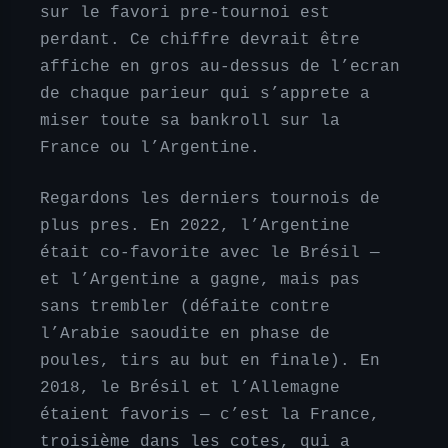
sur le favori pre-tournoi est
perdant. Ce chiffre devrait être
affiche en gros au-dessus de l’ecran
de chaque parieur qui s’apprete a
miser toute sa bankroll sur la
France ou l’Argentine.
Regardons les derniers tournois de
plus pres. En 2022, l’Argentine
était co-favorite avec le Brésil —
et l’Argentine a gagne, mais pas
sans trembler (défaite contre
l’Arabie saoudite en phase de
poules, tirs au but en finale). En
2018, le Brésil et l’Allemagne
étaient favoris — c’est la France,
troisième dans les cotes, qui a