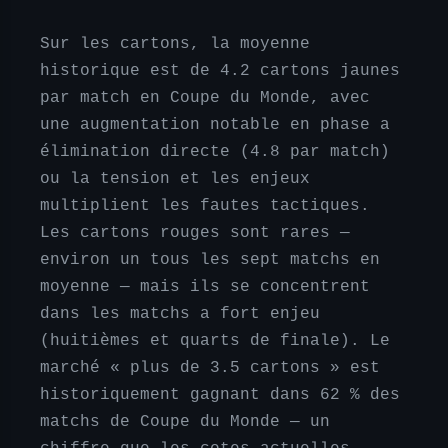
Sur les cartons, la moyenne
historique est de 4.2 cartons jaunes
par match en Coupe du Monde, avec
une augmentation notable en phase a
élimination directe (4.8 par match)
ou la tension et les enjeux
multiplient les fautes tactiques.
Les cartons rouges sont rares —
environ un tous les sept matchs en
moyenne — mais ils se concentrent
dans les matchs a fort enjeu
(huitièmes et quarts de finale). Le
marché « plus de 3.5 cartons » est
historiquement gagnant dans 62 % des
matchs de Coupe du Monde — un