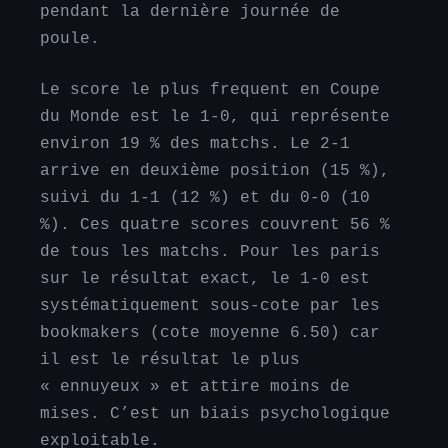
pendant la dernière journée de
poule.
Le score le plus frequent en Coupe
du Monde est le 1-0, qui représente
environ 19 % des matchs. Le 2-1
arrive en deuxième position (15 %),
suivi du 1-1 (12 %) et du 0-0 (10
%). Ces quatre scores couvrent 56 %
de tous les matchs. Pour les paris
sur le résultat exact, le 1-0 est
systématiquement sous-cote par les
bookmakers (cote moyenne 6.50) car
il est le résultat le plus
« ennuyeux » et attire moins de
mises. C’est un biais psychologique
exploitable.