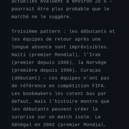
actuelles évaluent a environ 25 % —
pourrait être plus probable que le
marché ne le suggère.
Troisième pattern : les débutants et
les équipes de retour après une
longue absence sont imprévisibles.
Haiti (premier Mondial), l’Irak
(premier depuis 1986), la Norvège
(première depuis 1998), Curaçao
(débutant) — ces équipes n’ont pas
de référence en compétition FIFA.
Les bookmakers les cotent bas par
defaut, mais l’histoire montre que
les débutants peuvent créer la
surprise sur un match isole. Le
Sénégal en 2002 (premier Mondial,