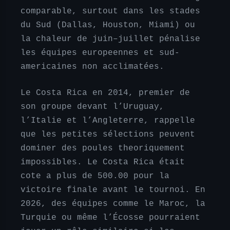
comparable, surtout dans les stades
du Sud (Dallas, Houston, Miami) ou
la chaleur de juin–juillet pénalise
les équipes europeennes et sud-
americaines non acclimatées.
Le Costa Rica en 2014, premier de
son groupe devant l’Uruguay,
l’Italie et l’Angleterre, rappelle
que les petites sélections peuvent
dominer des poules theoriquement
impossibles. Le Costa Rica était
cote a plus de 500.00 pour la
victoire finale avant le tournoi. En
2026, des équipes comme le Maroc, la
Turquie ou même l’Écosse pourraient