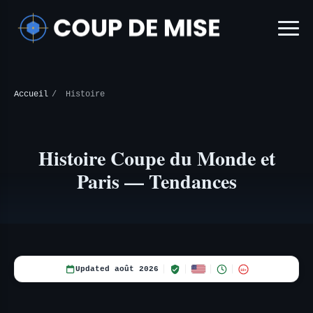
Accueil
/
Histoire
Histoire Coupe du Monde et
Paris — Tendances
Updated août 2026
18+