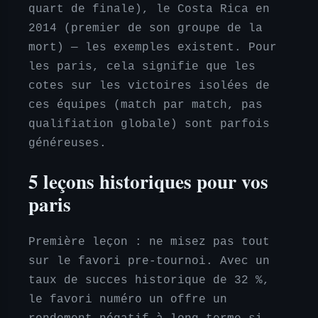
quart de finale), le Costa Rica en
2014 (premier de son groupe de la
mort) — les exemples existent. Pour
les paris, cela signifie que les
cotes sur les victoires isolées de
ces équipes (match par match, pas
qualifiation globale) sont parfois
généreuses.
5 leçons historiques pour vos
paris
Première leçon : ne misez pas tout
sur le favori pre-tournoi. Avec un
taux de succes historique de 32 %,
le favori numéro un offre un