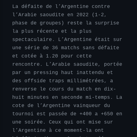
La défaite de l’Argentine contre
l’Arabie saoudite en 2022 (1-2,
phase de groupes) reste la surprise
la plus récente et la plus
spectaculaire. L’Argentine était sur
une série de 36 matchs sans défaite
et cotée à 1.20 pour cette
rencontre. L’Arabie saoudite, portée
par un pressing haut inattendu et
des offside traps millimétrées, a
renverse le cours du match en dix-
huit minutes en seconde mi-temps. La
cote de l’Argentine vainqueur du
tournoi est passée de +400 a +650 en
une soirée. Ceux qui ont mise sur
l’Argentine à ce moment-la ont