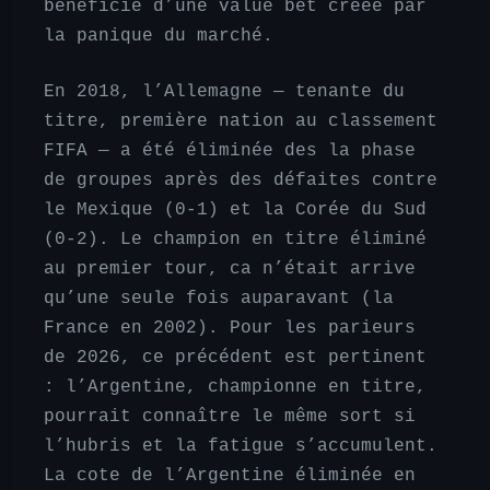
bénéficie d’une value bet créée par
la panique du marché.
En 2018, l’Allemagne — tenante du
titre, première nation au classement
FIFA — a été éliminée des la phase
de groupes après des défaites contre
le Mexique (0-1) et la Corée du Sud
(0-2). Le champion en titre éliminé
au premier tour, ca n’était arrive
qu’une seule fois auparavant (la
France en 2002). Pour les parieurs
de 2026, ce précédent est pertinent
: l’Argentine, championne en titre,
pourrait connaître le même sort si
l’hubris et la fatigue s’accumulent.
La cote de l’Argentine éliminée en