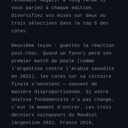
rendement négatif à long terme si
vous pariez à chaque edition.
Diversifiez vos mises sur deux ou
trois sélections dans le top 5 des
cotes.
Deuxième leçon : guettez la réaction
post-choc. Quand un favori perd son
premier match de poule (comme
l’Argentine contre l’Arabie saoudite
en 2022), les cotes sur sa victoire
finale s’envolent — souvent de
manière disproportionnée. Si votre
analyse fondamentale n’a pas change,
c’est le moment d’entrer. Les trois
derniers vainqueurs du Mondial
(Argentine 2022, France 2018,