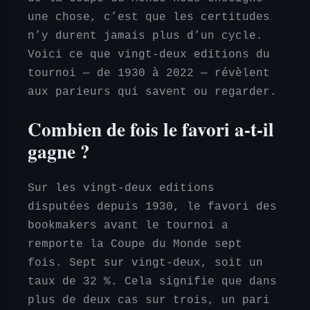
une chose, c’est que les certitudes
n’y durent jamais plus d’un cycle.
Voici ce que vingt-deux editions du
tournoi — de 1930 à 2022 — révèlent
aux parieurs qui savent ou regarder.
Combien de fois le favori a-t-il
gagne ?
Sur les vingt-deux editions
disputées depuis 1930, le favori des
bookmakers avant le tournoi a
remporte la Coupe du Monde sept
fois. Sept sur vingt-deux, soit un
taux de 32 %. Cela signifie que dans
plus de deux cas sur trois, un pari