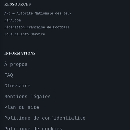
RESSOURCES
ANJ — Autorité Nationale des Jeux
FIFA.com
Fédération Française de Football
Joueurs Info Service
INFORMATIONS
À propos
FAQ
Glossaire
Mentions légales
Plan du site
Politique de confidentialité
Politique de cookies