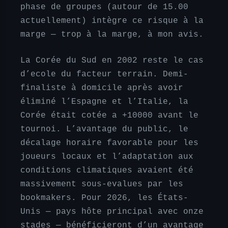
phase de groupes (autour de 15.00
actuellement) intègre ce risque à la
marge — trop à la marge, à mon avis.
La Corée du Sud en 2002 reste le cas
d’ecole du facteur terrain. Demi-
finaliste à domicile après avoir
éliminé l’Espagne et l’Italie, la
Corée était cotée a +10000 avant le
tournoi. L’avantage du public, le
décalage horaire favorable pour les
joueurs locaux et l’adaptation aux
conditions climatiques avaient été
massivement sous-evalues par les
bookmakers. Pour 2026, les États-
Unis — pays hôte principal avec onze
stades — bénéficieront d’un avantage