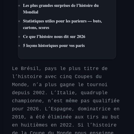
Les plus grandes surprises de l’histoire du
Mondial
Statistiques utiles pour les parieurs — buts,
cartons, scores
Ce que l’histoire nous dit sur 2026
5 leçons historiques pour vos paris
Le Brésil, pays le plus titre de
l’histoire avec cinq Coupes du
Monde, n’a plus gagne le tournoi
depuis 2002. L’Italie, quadruple
championne, n’est même pas qualifiée
pour 2026. L’Espagne, dominatrice en
2010, a été éliminée aux tirs au but
en huitièmes en 2022. Si l’histoire
de la Coupe du Monde nous enseigne