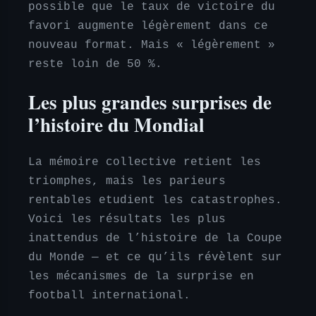
possible que le taux de victoire du
favori augmente légèrement dans ce
nouveau format. Mais « légèrement »
reste loin de 50 %.
Les plus grandes surprises de
l’histoire du Mondial
La mémoire collective retient les
triomphes, mais les parieurs
rentables etudient les catastrophes.
Voici les résultats les plus
inattendus de l’histoire de la Coupe
du Monde — et ce qu’ils révèlent sur
les mécanismes de la surprise en
football international.