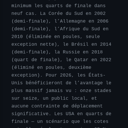
minimum les quarts de finale dans
neuf cas. La Corée du Sud en 2002
(demi-finale), l’Allemagne en 2006
(demi-finale), l’Afrique du Sud en
2010 (éliminée en poules, seule
exception nette), le Brésil en 2014
(demi-finale), la Russie en 2018
(quart de finale), le Qatar en 2022
(éliminé en poules, deuxième
exception). Pour 2026, les États-
Unis bénéficieront de l’avantage le
plus massif jamais vu : onze stades
sur seize, un public local, et
aucune contrainte de déplacement
significative. Les USA en quarts de
finale — un scénario que les cotes