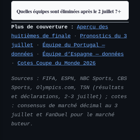
Quelles équipes sont éliminées après le 2 juillet ?
Plus de couverture :
Aperçu des
huitièmes de finale
·
Pronostics du 3
juillet
·
Équipe du Portugal —
données
·
Équipe d’Espagne — données
·
Cotes Coupe du Monde 2026
Sources : FIFA, ESPN, NBC Sports, CBS
Sports, Olympics.com, TSN (résultats
et déclarations, 2-3 juillet) ; cotes
: consensus de marché décimal au 3
juillet et FanDuel pour le marché
buteur.