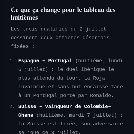
Ce que ça change pour le tableau des
huitièmes
Les trois qualifiés du 2 juillet
dessinent deux affiches désormais
fixées :
Espagne – Portugal
(huitième, lundi
6 juillet) : le duel ibérique le
plus attendu du tour. La Roja
invaincue et sans but encaissé face
à un Portugal porté par Ronaldo.
Suisse – vainqueur de Colombie–
Ghana
(huitième, mardi 7 juillet) :
la Suisse est fixée, son adversaire
se joue ce 3 juillet.