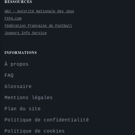
RESSOURCES
ANJ — Autorité Nationale des Jeux
FIFA.com
Fédération Française de Football
Joueurs Info Service
INFORMATIONS
À propos
FAQ
Glossaire
Mentions légales
Plan du site
Politique de confidentialité
Politique de cookies