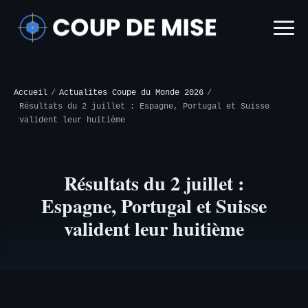
Accueil
/
Actualites Coupe du Monde 2026
/
Résultats du 2 juillet : Espagne, Portugal et Suisse
valident leur huitième
Résultats du 2 juillet :
Espagne, Portugal et Suisse
valident leur huitième