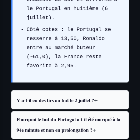
le Portugal en huitième (6
juillet).
Côté cotes : le Portugal se
resserre à 13,50, Ronaldo
entre au marché buteur
(~61,0), la France reste
favorite à 2,95.
Y a-t-il eu des tirs au but le 2 juillet ?
Pourquoi le but du Portugal a-t-il été marqué à la
94e minute et non en prolongation ?