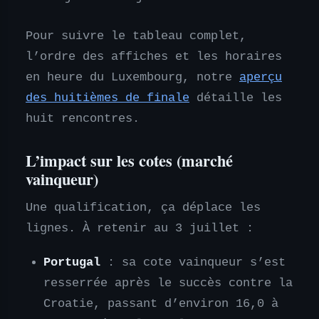
Pour suivre le tableau complet,
l’ordre des affiches et les horaires
en heure du Luxembourg, notre
aperçu
des huitièmes de finale
détaille les
huit rencontres.
L’impact sur les cotes (marché
vainqueur)
Une qualification, ça déplace les
lignes. À retenir au 3 juillet :
Portugal
: sa cote vainqueur s’est
resserrée après le succès contre la
Croatie, passant d’environ 16,0 à