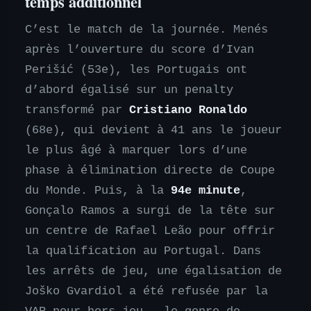
temps additionnel
C’est le match de la journée. Menés
après l’ouverture du score d’Ivan
Perišić (53e), les Portugais ont
d’abord égalisé sur un penalty
transformé par
Cristiano Ronaldo
(68e), qui devient à 41 ans le joueur
le plus âgé à marquer lors d’une
phase à élimination directe de Coupe
du Monde. Puis, à la
94e minute
,
Gonçalo Ramos a surgi de la tête sur
un centre de Rafael Leão pour offrir
la qualification au Portugal. Dans
les arrêts de jeu, une égalisation de
Joško Gvardiol a été refusée par la