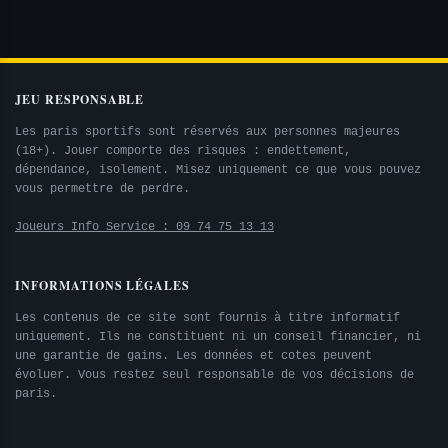
JEU RESPONSABLE
Les paris sportifs sont réservés aux personnes majeures
(18+). Jouer comporte des risques : endettement,
dépendance, isolement. Misez uniquement ce que vous pouvez
vous permettre de perdre.
Joueurs Info Service : 09 74 75 13 13
INFORMATIONS LÉGALES
Les contenus de ce site sont fournis à titre informatif
uniquement. Ils ne constituent ni un conseil financier, ni
une garantie de gains. Les données et cotes peuvent
évoluer. Vous restez seul responsable de vos décisions de
paris.