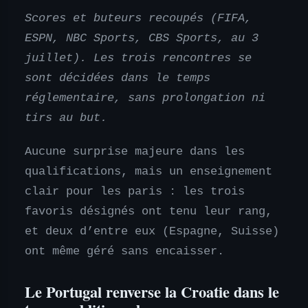
Scores et buteurs recoupés (FIFA,
ESPN, NBC Sports, CBS Sports, au 3
juillet). Les trois rencontres se
sont décidées dans le temps
réglementaire, sans prolongation ni
tirs au but.
Aucune surprise majeure dans les
qualifications, mais un enseignement
clair pour les paris : les trois
favoris désignés ont tenu leur rang,
et deux d’entre eux (Espagne, Suisse)
ont même géré sans encaisser.
Le Portugal renverse la Croatie dans le