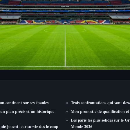
un continent sur ses épaules
Trois confrontations qui vont dess
un plan précis et un historique
Mon pronostic de qualification et l
Les paris les plus solides sur le 
uie jouent leur survie des le coup
Monde 2026