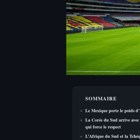
SOMMAIRE
Le Mexique porte le poids d’
La Corée du Sud arrive avec 
qui force le respect
L’Afrique du Sud et la Tchéq