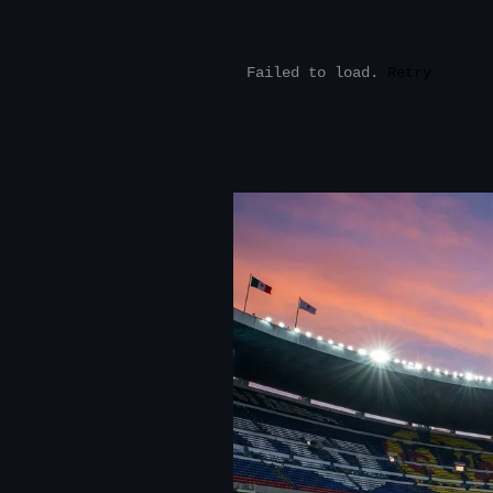
Failed to load.
Retry