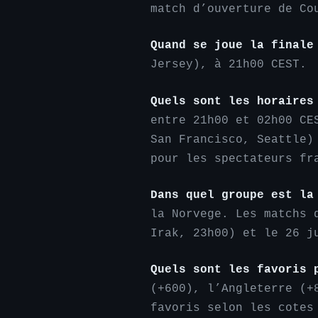
match d’ouverture de Co
Quand se joue la finale
Jersey), à 21h00 CEST.
Quels sont les horaires
entre 21h00 et 02h00 CE
San Francisco, Seattle)
pour les spectateurs fr
Dans quel groupe est la
la Norvege. Les matchs 
Irak, 23h00) et le 26 j
Quels sont les favoris 
(+600), l’Angleterre (+
favoris selon les cotes