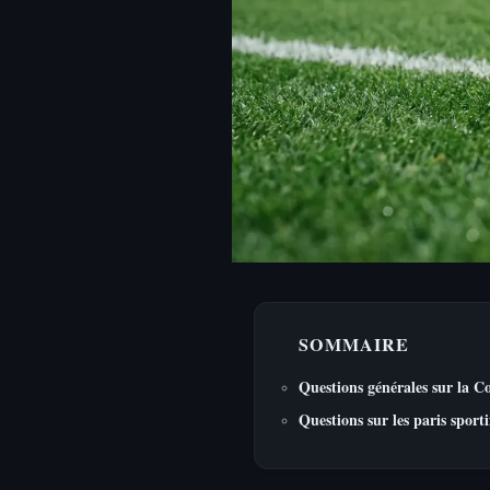
SOMMAIRE
Questions générales sur la 
Questions sur les paris sporti