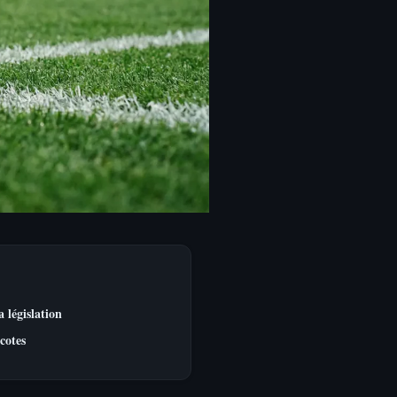
 législation
 cotes