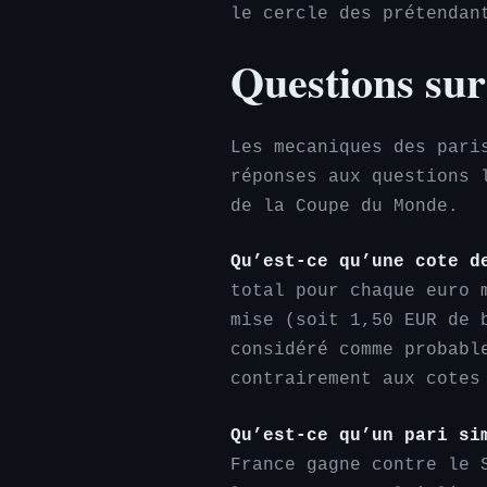
le cercle des prétendan
Questions sur 
Les mecaniques des pari
réponses aux questions 
de la Coupe du Monde.
Qu’est-ce qu’une cote d
total pour chaque euro 
mise (soit 1,50 EUR de 
considéré comme probabl
contrairement aux cotes
Qu’est-ce qu’un pari si
France gagne contre le 