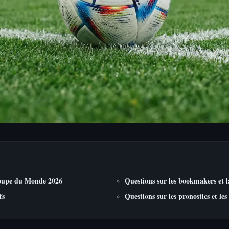
Coupe du Monde 2026
Questions sur les bookmakers et la
fs
Questions sur les pronostics et les