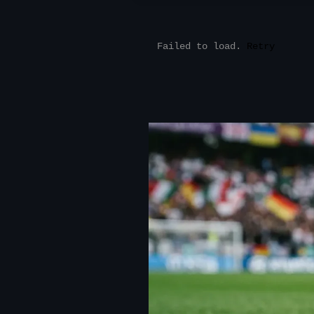
Failed to load.
Retry